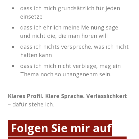
dass ich mich grundsätzlich für jeden
einsetze
dass ich ehrlich meine Meinung sage
und nicht die, die man hören will
dass ich nichts verspreche, was ich nicht
halten kann
dass ich mich nicht verbiege, mag ein
Thema noch so unangenehm sein.
Klares Profil. Klare Sprache. Verlässlichkeit
–
dafür stehe ich.
Folgen Sie mir auf