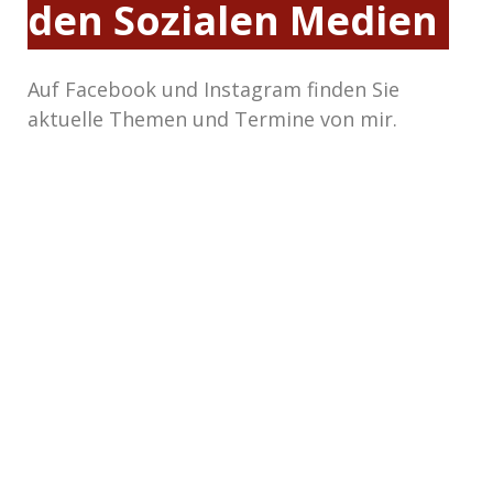
den Sozialen Medien
Auf Facebook und Instagram finden Sie
aktuelle Themen und Termine von mir.