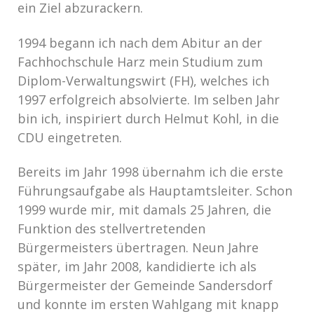
ein Ziel abzurackern.
1994 begann ich nach dem Abitur an der
Fachhochschule Harz mein Studium zum
Diplom-Verwaltungswirt (FH), welches ich
1997 erfolgreich absolvierte. Im selben Jahr
bin ich, inspiriert durch Helmut Kohl, in die
CDU eingetreten.
Bereits im Jahr 1998 übernahm ich die erste
Führungsaufgabe als Hauptamtsleiter. Schon
1999 wurde mir, mit damals 25 Jahren, die
Funktion des stellvertretenden
Bürgermeisters übertragen. Neun Jahre
später, im Jahr 2008, kandidierte ich als
Bürgermeister der Gemeinde Sandersdorf
und konnte im ersten Wahlgang mit knapp