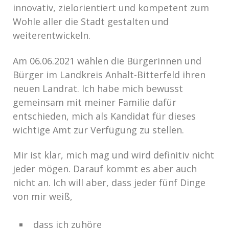
innovativ, zielorientiert und kompetent zum
Wohle aller die Stadt gestalten und
weiterentwickeln.
Am 06.06.2021 wählen die Bürgerinnen und
Bürger im Landkreis Anhalt-Bitterfeld ihren
neuen Landrat. Ich habe mich bewusst
gemeinsam mit meiner Familie dafür
entschieden, mich als Kandidat für dieses
wichtige Amt zur Verfügung zu stellen.
Mir ist klar, mich mag und wird definitiv nicht
jeder mögen. Darauf kommt es aber auch
nicht an. Ich will aber, dass jeder fünf Dinge
von mir weiß,
dass ich zuhöre