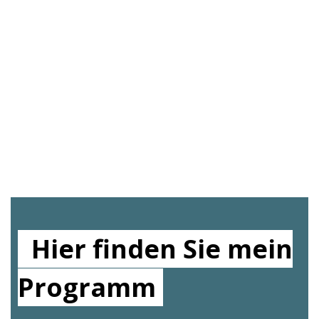
Hier finden Sie mein
Programm