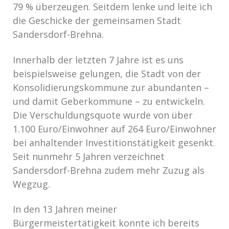
79 % überzeugen. Seitdem lenke und leite ich
die Geschicke der gemeinsamen Stadt
Sandersdorf-Brehna.
Innerhalb der letzten 7 Jahre ist es uns
beispielsweise gelungen, die Stadt von der
Konsolidierungskommune zur abundanten –
und damit Geberkommune – zu entwickeln.
Die Verschuldungsquote wurde von über
1.100 Euro/Einwohner auf 264 Euro/Einwohner
bei anhaltender Investitionstätigkeit gesenkt.
Seit nunmehr 5 Jahren verzeichnet
Sandersdorf-Brehna zudem mehr Zuzug als
Wegzug.
In den 13 Jahren meiner
Bürgermeistertätigkeit konnte ich bereits