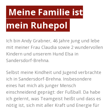
Meine Familie ist
mein Ruhepol
Ich bin Andy Grabner, 46 Jahre jung und lebe
mit meiner Frau Claudia sowie 2 wundervollen
Kindern und unserem Hund Elsa in
Sandersdorf-Brehna.
Selbst meine Kindheit und Jugend verbrachte
ich in Sandersdorf-Brehna. Insbesondere
eines hat mich als junger Mensch
einschneidend geprägt: der Fußball. Da habe
ich gelernt, was Teamgeist heißt und dass es
nötig ist, sich mit aller Kraft und Energie für